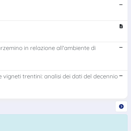
rzemino in relazione all'ambiente di
igneti trentini: analisi dei dati del decennio