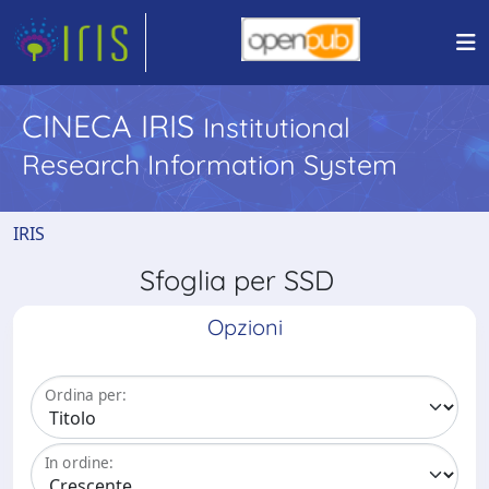
CINECA IRIS
Institutional
Research Information System
IRIS
Sfoglia per SSD
Opzioni
Ordina per:
In ordine: