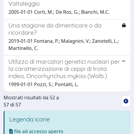
Valtaleggio
2005-01-01 Corti, M.; De Ros, G.; Bianchi, M.C.
Una stagione da dimenticare o da
ricordare?
2019-01-01 Fontana, P.; Malagnini, V.; Zanotelli, L.;
Martinello, C.
Utilizzo di marcatori genetici nucleari per
la caratterizzazione di ceppi di trota
iridea, Oncorhynchus mykiss (Walb.)
1999-01-01 Pozzi, S.; Pontalti, L.
Mostrati risultati da 52 a
57 di 57
Legenda icone
file ad accesso aperto