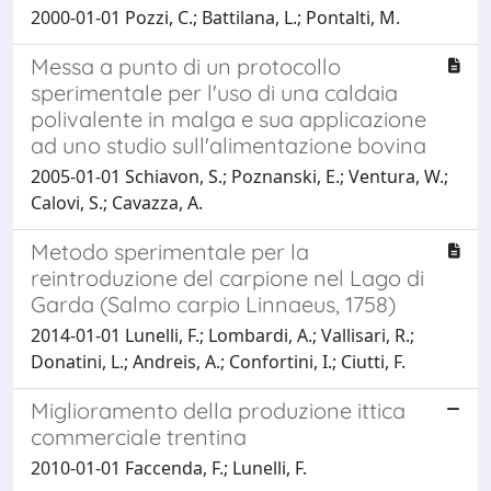
2000-01-01 Pozzi, C.; Battilana, L.; Pontalti, M.
Messa a punto di un protocollo
sperimentale per l'uso di una caldaia
polivalente in malga e sua applicazione
ad uno studio sull'alimentazione bovina
2005-01-01 Schiavon, S.; Poznanski, E.; Ventura, W.;
Calovi, S.; Cavazza, A.
Metodo sperimentale per la
reintroduzione del carpione nel Lago di
Garda (Salmo carpio Linnaeus, 1758)
2014-01-01 Lunelli, F.; Lombardi, A.; Vallisari, R.;
Donatini, L.; Andreis, A.; Confortini, I.; Ciutti, F.
Miglioramento della produzione ittica
commerciale trentina
2010-01-01 Faccenda, F.; Lunelli, F.