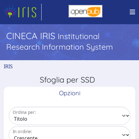
CINECA IRIS
Institutional
Research Information System
IRIS
Sfoglia per SSD
Opzioni
Ordina per:
In ordine: