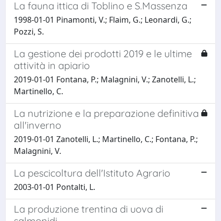
La fauna ittica di Toblino e S.Massenza
1998-01-01 Pinamonti, V.; Flaim, G.; Leonardi, G.;
Pozzi, S.
La gestione dei prodotti 2019 e le ultime
attività in apiario
2019-01-01 Fontana, P.; Malagnini, V.; Zanotelli, L.;
Martinello, C.
La nutrizione e la preparazione definitiva
all'inverno
2019-01-01 Zanotelli, L.; Martinello, C.; Fontana, P.;
Malagnini, V.
La pescicoltura dell'Istituto Agrario
2003-01-01 Pontalti, L.
La produzione trentina di uova di
salmonidi