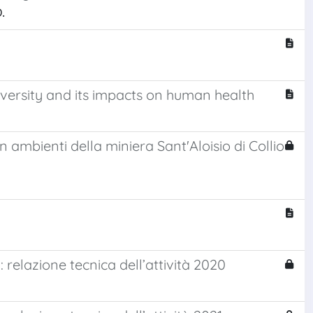
.
iversity and its impacts on human health
 ambienti della miniera Sant'Aloisio di Collio
: relazione tecnica dell’attività 2020