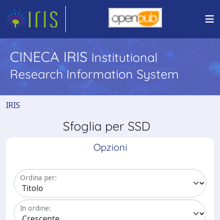
CINECA IRIS
Institutional
Research Information System
IRIS
Sfoglia per SSD
Opzioni
Ordina per:
In ordine: