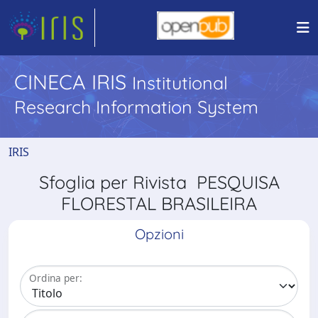
CINECA IRIS
Institutional
Research Information System
IRIS
Sfoglia per Rivista PESQUISA
FLORESTAL BRASILEIRA
Opzioni
Ordina per: