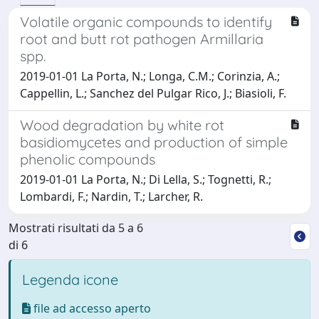
Volatile organic compounds to identify
root and butt rot pathogen Armillaria
spp.
2019-01-01 La Porta, N.; Longa, C.M.; Corinzia, A.;
Cappellin, L.; Sanchez del Pulgar Rico, J.; Biasioli, F.
Wood degradation by white rot
basidiomycetes and production of simple
phenolic compounds
2019-01-01 La Porta, N.; Di Lella, S.; Tognetti, R.;
Lombardi, F.; Nardin, T.; Larcher, R.
Mostrati risultati da 5 a 6
di 6
Legenda icone
file ad accesso aperto