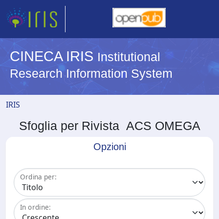
CINECA IRIS
Institutional
Research Information System
IRIS
Sfoglia per Rivista ACS OMEGA
Opzioni
Ordina per:
In ordine: