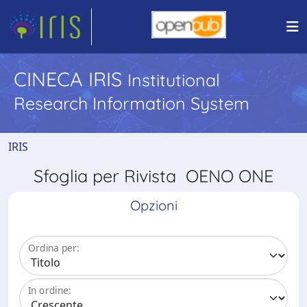
CINECA IRIS
Institutional
Research Information System
IRIS
Sfoglia per Rivista OENO ONE
Opzioni
Ordina per:
In ordine: