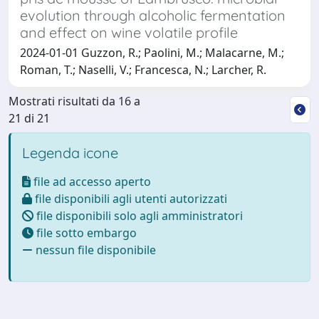
evolution through alcoholic fermentation
and effect on wine volatile profile
2024-01-01 Guzzon, R.; Paolini, M.; Malacarne, M.;
Roman, T.; Naselli, V.; Francesca, N.; Larcher, R.
Mostrati risultati da 16 a
21 di 21
Legenda icone
file ad accesso aperto
file disponibili agli utenti autorizzati
file disponibili solo agli amministratori
file sotto embargo
nessun file disponibile