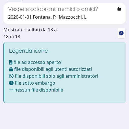
Vespe e calabroni: nemici o amici?
2020-01-01 Fontana, P.; Mazzocchi, L.
Mostrati risultati da 18 a
18 di 18
Legenda icone
file ad accesso aperto
file disponibili agli utenti autorizzati
file disponibili solo agli amministratori
file sotto embargo
nessun file disponibile