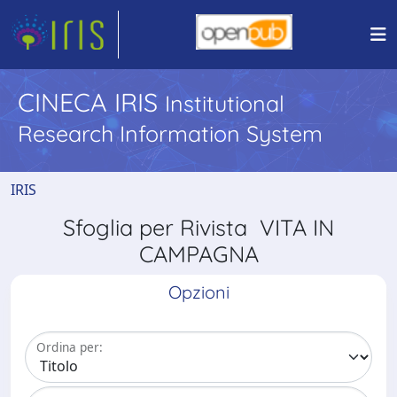
CINECA IRIS
Institutional
Research Information System
IRIS
Sfoglia per Rivista VITA IN
CAMPAGNA
Opzioni
Ordina per: