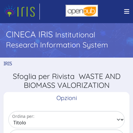
CINECA IRIS
Institutional
Research Information System
IRIS
Sfoglia per Rivista WASTE AND
BIOMASS VALORIZATION
Opzioni
Ordina per: