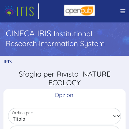
CINECA IRIS
Institutional
Research Information System
IRIS
Sfoglia per Rivista NATURE
ECOLOGY
Opzioni
Ordina per: