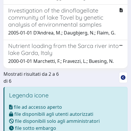
Investigation of the dinoflagellate
community of lake Tovel by genetic
analysis of environmental samples
2005-01-01 D’Andrea, M.; Daugbjerg, N.; Flaim, G.
Nutrient loading from the Sarca river into
lake Garda, Italy
2000-01-01 Marchetti, F.; Fravezzi, L.; Buesing, N.
Mostrati risultati da 2 a 6
di 6
Legenda icone
file ad accesso aperto
file disponibili agli utenti autorizzati
file disponibili solo agli amministratori
file sotto embargo