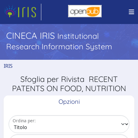
CINECA IRIS
Institutional
Research Information System
IRIS
Sfoglia per Rivista RECENT
PATENTS ON FOOD, NUTRITION
Opzioni
Ordina per: