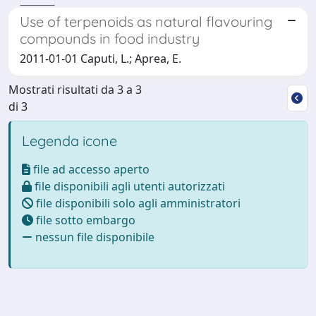
Use of terpenoids as natural flavouring
compounds in food industry
2011-01-01 Caputi, L.; Aprea, E.
Mostrati risultati da 3 a 3
di 3
Legenda icone
file ad accesso aperto
file disponibili agli utenti autorizzati
file disponibili solo agli amministratori
file sotto embargo
nessun file disponibile