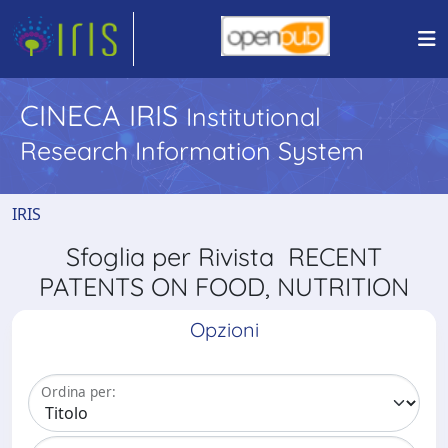
CINECA IRIS
Institutional
Research Information System
IRIS
Sfoglia per Rivista RECENT
PATENTS ON FOOD, NUTRITION
Opzioni
Ordina per: