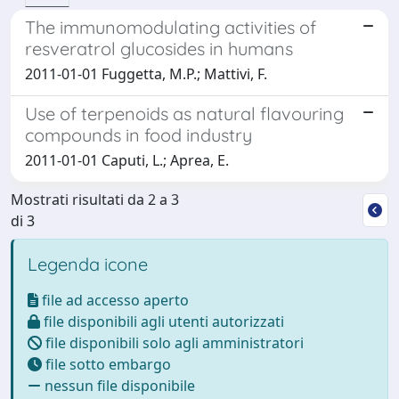
The immunomodulating activities of
resveratrol glucosides in humans
2011-01-01 Fuggetta, M.P.; Mattivi, F.
Use of terpenoids as natural flavouring
compounds in food industry
2011-01-01 Caputi, L.; Aprea, E.
Mostrati risultati da 2 a 3
di 3
Legenda icone
file ad accesso aperto
file disponibili agli utenti autorizzati
file disponibili solo agli amministratori
file sotto embargo
nessun file disponibile