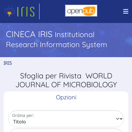
CINECA IRIS
Institutional
Research Information System
IRIS
Sfoglia per Rivista WORLD
JOURNAL OF MICROBIOLOGY
Opzioni
Ordina per: