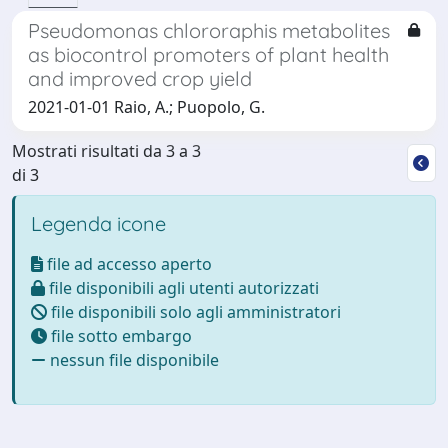
Pseudomonas chlororaphis metabolites
as biocontrol promoters of plant health
and improved crop yield
2021-01-01 Raio, A.; Puopolo, G.
Mostrati risultati da 3 a 3
di 3
Legenda icone
file ad accesso aperto
file disponibili agli utenti autorizzati
file disponibili solo agli amministratori
file sotto embargo
nessun file disponibile