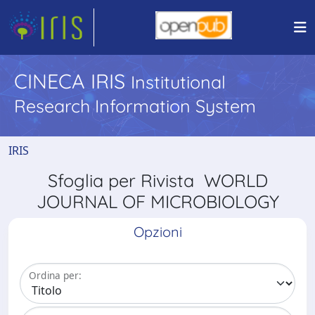
CINECA IRIS
Institutional
Research Information System
IRIS
Sfoglia per Rivista WORLD
JOURNAL OF MICROBIOLOGY
Opzioni
Ordina per: