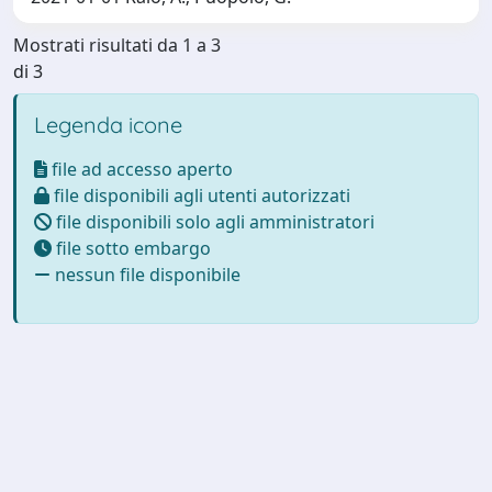
Mostrati risultati da 1 a 3
di 3
Legenda icone
file ad accesso aperto
file disponibili agli utenti autorizzati
file disponibili solo agli amministratori
file sotto embargo
nessun file disponibile