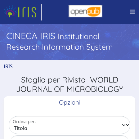
CINECA IRIS
Institutional
Research Information System
IRIS
Sfoglia per Rivista WORLD
JOURNAL OF MICROBIOLOGY
Opzioni
Ordina per: