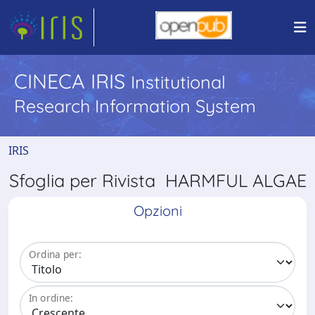
CINECA IRIS
Institutional
Research Information System
IRIS
Sfoglia per Rivista HARMFUL ALGAE
Opzioni
Ordina per:
In ordine: