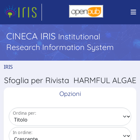
CINECA IRIS
Institutional
Research Information System
IRIS
Sfoglia per Rivista HARMFUL ALGAE
Opzioni
Ordina per:
In ordine: