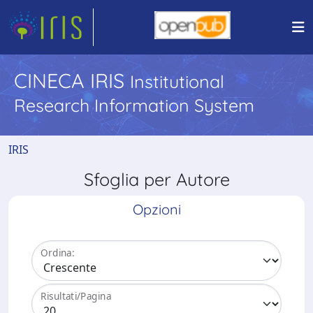
CINECA IRIS
Institutional
Research Information System
IRIS
Sfoglia per Autore
Opzioni
Ordina:
Risultati/Pagina