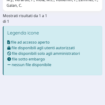
Galan, C.
Mostrati risultati da 1 a 1
di 1
Legenda icone
file ad accesso aperto
file disponibili agli utenti autorizzati
file disponibili solo agli amministratori
file sotto embargo
nessun file disponibile