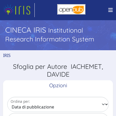
CINECA IRIS
Institutional
Research Information System
IRIS
Sfoglia per Autore IACHEMET,
DAVIDE
Opzioni
Ordina per: