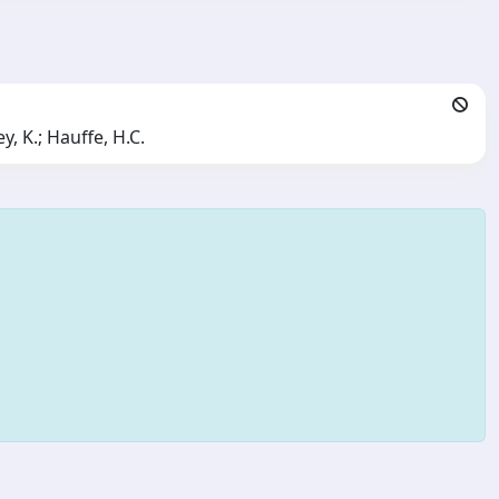
ey, K.; Hauffe, H.C.