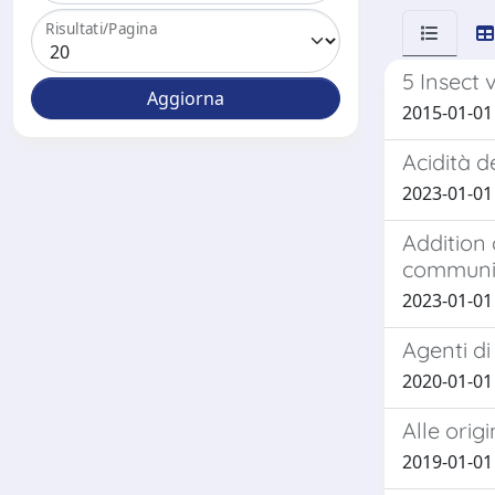
Risultati/Pagina
5 Insect
2015-01-01 
Acidità d
2023-01-01 
Addition 
communi
2023-01-01 A
Agenti di
2020-01-01
Alle origi
2019-01-01